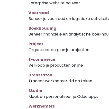
Enterprise website bouwer
Voorraad
Beheer je voorraad en logistieke activiteit
Boekhouding
Beheer financiële en analytische boekhou
Project
Organiseer en plan je projecten
E-commerce
Verkoop je producten online
Urenstaten
Traceer werknemer tijd op taken
Studio
Maak en personaliseer je Odoo apps
Werknemers