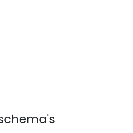
ekschema's