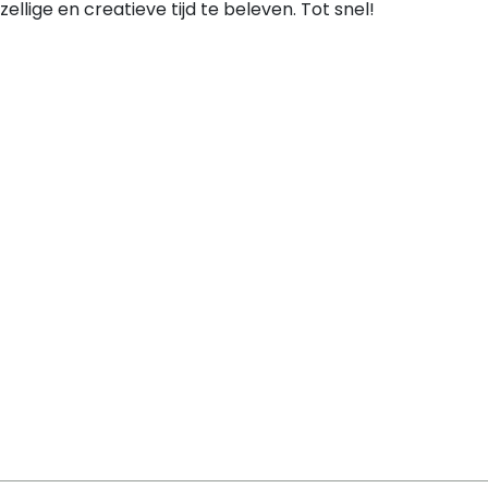
ellige en creatieve tijd te beleven. Tot snel!