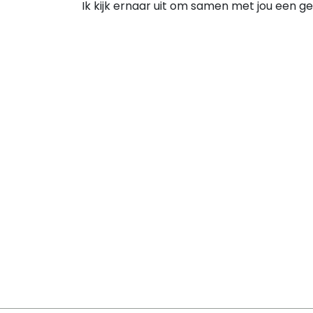
Ik kijk ernaar uit om samen met jou een gez