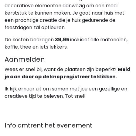
decoratieve elementen aanwezig om een mooi
kerststuk te kunnen maken. Je gaat naar huis met
een prachtige creatie die je huis gedurende de
feestdagen zal opfleuren.
De kosten bedragen
39,95
inclusief alle materialen,
koffie, thee en iets lekkers.
Aanmelden
Wees er snel bij, want de plaatsen zijn beperkt!
Meld
je aan door op de knop registreer te klikken.
Ik kijk ernaar uit om samen met jou een gezellige en
creatieve tijd te beleven. Tot snel!
Info omtrent het evenement