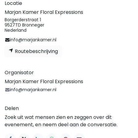
Locatie
Marjan Kamer Floral Expressions
Borgerderstraat 1
9527TD Bronneger
Nederland
info@marjankamer.nl
Routebeschrijving
Organisator
Marjan Kamer Floral Expressions
info@marjankamer.nl
Delen
Zoek uit wat mensen zien en zeggen over dit
evenement, en neem deel aan de conversatie.