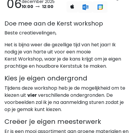
06
december 2025
10:00
12:00
Doe mee aan de Kerst workshop
Beste creatievelingen,
Het is bijna weer die gezellige tijd van het jaar! Ik
nodig je van harte uit voor een mooie
Kerst Workshop, waar je de kans krijgt om je eigen
prachtige en houdbare Kerststuk te maken.
Kies je eigen ondergrond
Tijdens deze workshop heb je de mogelijkheid om te
kiezen uit
vier
verschillende ondergronden. De
voorbeelden zal ik je na aanmelding sturen zodat je
op je gemak kunt kiezen.
Creëer je eigen meesterwerk
Er is een mooi assortiment aan groene materialen en