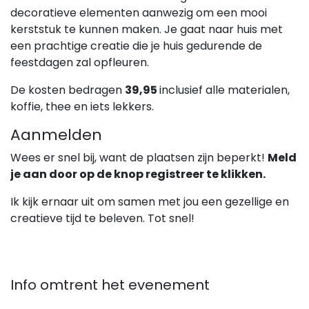
decoratieve elementen aanwezig om een mooi
kerststuk te kunnen maken. Je gaat naar huis met
een prachtige creatie die je huis gedurende de
feestdagen zal opfleuren.
De kosten bedragen
39,95
inclusief alle materialen,
koffie, thee en iets lekkers.
Aanmelden
Wees er snel bij, want de plaatsen zijn beperkt!
Meld
je aan door op de knop registreer te klikken.
Ik kijk ernaar uit om samen met jou een gezellige en
creatieve tijd te beleven. Tot snel!
Info omtrent het evenement