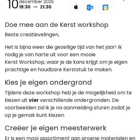
10
december 2025
19:30
21:30
Doe mee aan de Kerst workshop
Beste creatievelingen,
Het is bijna weer die gezellige tijd van het jaar! Ik
nodig je van harte uit voor een mooie
Kerst Workshop, waar je de kans krijgt om je eigen
prachtige en houdbare Kerststuk te maken.
Kies je eigen ondergrond
Tijdens deze workshop heb je de mogelijkheid om te
kiezen uit
vier
verschillende ondergronden. De
voorbeelden zal ik je na aanmelding sturen zodat je
op je gemak kunt kiezen.
Creëer je eigen meesterwerk
Er is een mooi assortiment aan groene materialen en