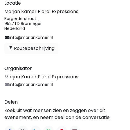
Locatie
Marjan Kamer Floral Expressions
Borgerderstraat 1
9527TD Bronneger
Nederland
info@marjankamer.nl
Routebeschrijving
Organisator
Marjan Kamer Floral Expressions
info@marjankamer.nl
Delen
Zoek uit wat mensen zien en zeggen over dit
evenement, en neem deel aan de conversatie.